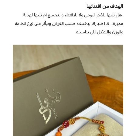
الهدف من اقتنائها
هل تبيها للذكر اليومي ولا للاقتناء والتجميع أم تبيها لهدية
مميزة… فـ اختيارك بيختلف حسب الغرض وبيأثر على نوع الخامة
والوزن والشكل اللي يناسبك.