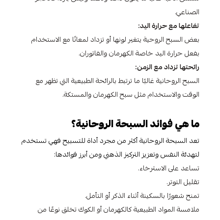
الصناعي.
تفاعلها مع حرارة اليد:
بعض السبح الروحية يتغير لونها أو تزداد لمعانًا مع الاستخدام
بفعل حرارة اليد خاصة الكهرمان والفاتوران.
رائحتها تزداد مع الزمن:
السبح الروحانية غالبًا ما ترتبط بالرائحة الطبيعية التي تظهر مع
الوقت والاستخدام مثل سبح الكهرمان والمستكة.
ما هي فوائد السبحة الروحانية؟
تعد السبحة الروحانية أكثر من مجرد أداة للتسبيح فهي تستخدم
لتهدئة النفس وتعزيز التركيز الذهني ومن أبرز فوائدها:
تساعد على الاسترخاء.
تقليل التوتر.
تمنح شعورًا بالسكينة أثناء الذكر أو التأمل.
ملامسة المواد الطبيعية كالكهرمان أو الكوك تخلق نوعًا من