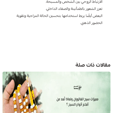
الارتباط الروحي بين الشخص والمسبحة.
تعزز الشعور بالطمأنينة والصفاء الداخلي.
البعض أيضًا يربط استخدامها بتحسين الحالة المزاجية وتقوية
الحضور الذهني.
مقالات ذات صلة