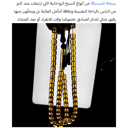
سبحة المستكة
من أنواع السبح الروحانية اللي ارتبطت عند كثير
من الناس بالراحة النفسية وطاقة التأمل العالية بل ويخلّون منها
رفيق مثالي للذكر الصادق خصوصًا وقت الانفراد أو بعد الصلاة.