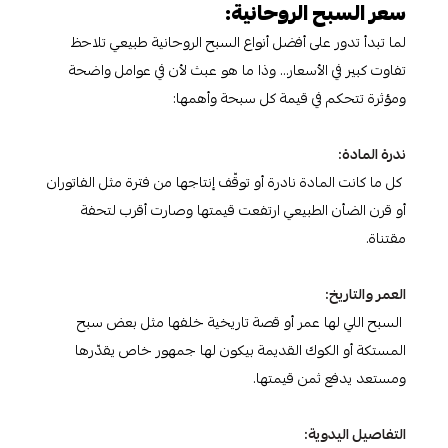
سعر السبح الروحانية:
لما تبدأ تدور على أفضل أنواع السبح الروحانية طبيعي تلاحظ
تفاوت كبير في الأسعار… وذا ما هو عبث لأن في عوامل واضحة
ومؤثرة تتحكم في قيمة كل سبحة وأهمها:
ندرة المادة:
كل ما كانت المادة نادرة أو توقّف إنتاجها من فترة مثل الفاتوران
أو قرن الضأن الطبيعي ارتفعت قيمتها وصارت أقرب لتحفة
مقتناة.
العمر والتاريخ:
السبح اللي لها عمر أو قصة تاريخية خلفها مثل بعض سبح
المستكة أو الكوك القديمة بيكون لها جمهور خاص يقدّرها
ومستعد يدفع ثمن قيمتها.
التفاصيل اليدوية: