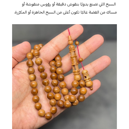
السبح اللي تصنع يدويًا بنقوش دقيقة أو رؤوس منقوشة أو
مساك من الفضة غالبًا تكون أغلى من السبح الجاهزة أو المكرّرة.