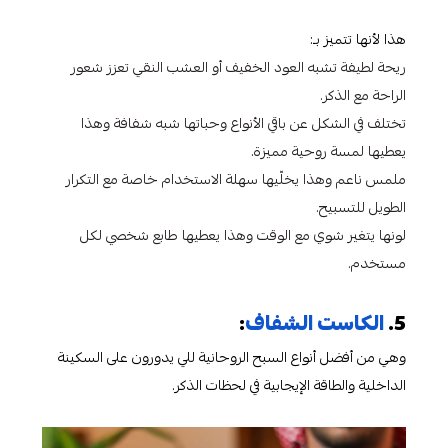
هذا لأنها تتميز بـ:
ريحة لطيفة تشبه العود الخفيف أو العشب النقي تعزز شعور
الراحة مع الذكر.
تختلف في الشكل عن باقي الأنواع وحباتها شبه شفافة وهذا
يعطيها لمسة روحية مميزة.
ملمس ناعم وهذا يخلّيها سهلة الاستخدام خاصة مع التكرار
الطويل للتسبيح.
لونها يتغير شوي مع الوقت وهذا يعطيها طابع شخصي لكل
مستخدم.
5.
الكاست الشفاف
:
وهي من أفضل أنواع السبح الروحانية للي يدورون على السكينة
الداخلية والطاقة الإيجابية في لحظات الذكر.