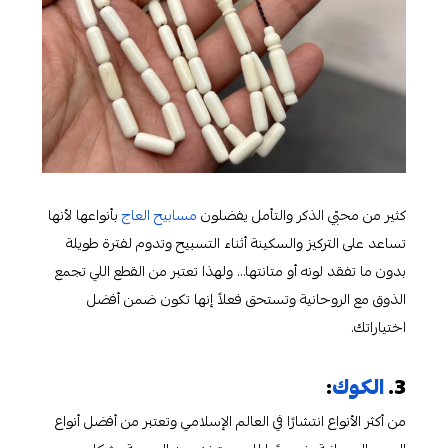
كثير من محبّي الذكر والتأمل يفضلون
مسابيح العاج
بأنواعها لأنها
تساعد على التركيز والسكينة أثناء التسبيح وتدوم لفترة طويلة
بدون ما تفقد لونه أو متانتها… ولهذا تعتبر من القطع اللي تجمع
الذوق مع الروحانية وتستحق فعلاً إنها تكون ضمن أفضل
اختياراتك.
3.
الكوك
:
من أكثر الأنواع انتشارًا في العالم الإسلامي وتعتبر من أفضل أنواع