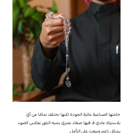
خامتها الصناعية عالية الجودة لكنها تختلف تمامًا عن أي
بلاستيك عادي فـ فيها صفاء بصري يشبه البلور يعكس الضوء
بشكل ناعم ويبعث على التأمل.