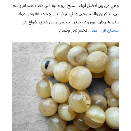
وهي من بين أفضل أنواع السبح الروحانية اللي لاقت اهتمام واسع
بين الذاكرين والمسبحين واللي تتوفر بأنواع مختلفة ومن مواد
متنوعة وكلها موجودة بمتجر مخملي ومن هذي الأنواع هي
مسباح قرن الضأن
كخيار نادر ومميز.