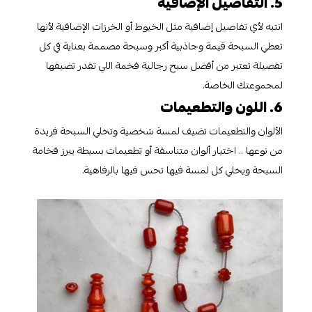
5. التفاصيل الإضافية
انتبه لأي تفاصيل إضافية مثل الخيوط أو الخرزات الإضافية لأنها
تعطي السبحة قيمة وجاذبية أكبر وسبحة مصممة بعناية في كل
تفصيلة تعتبر من أفضل سبح رجالية فخمة اللي تقدر تضيفها
لمجموعتك الخاصة.
6. اللون والتطعيمات
الألوان والتطعيمات تضيف لمسة شخصية وتخلي السبحة فريدة
من نوعها .. اختيار ألوان متناسقة أو تطعيمات بسيطة يبرز فخامة
السبحة ويخلي كل لمسة فيها تحس فيها بالرفاهية.