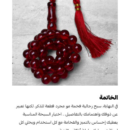
الخاتمة
في النهاية، سبح رجالية فخمة مو مجرد قطعة للذكر، لكنها تعبير
عن ذوقك واهتمامك بالتفاصيل .. اختيار السبحة المناسبة
يعطيك إحساس بالتميز والفخامة مع كل استخدام ويخلي كل