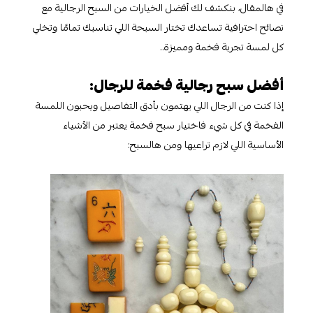
في هالمقال، بنكشف لك أفضل الخيارات من السبح الرجالية مع
نصائح احترافية تساعدك تختار السبحة اللي تناسبك تمامًا وتخلي
كل لمسة تجربة فخمة ومميزة..
أفضل سبح رجالية فخمة للرجال:
إذا كنت من الرجال اللي يهتمون بأدق التفاصيل ويحبون اللمسة
الفخمة في كل شيء فاختيار سبح فخمة يعتبر من الأشياء
الأساسية اللي لازم تراعيها ومن هالسبح: