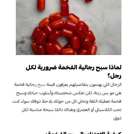
لماذا سبح رجالية الفخمة ضرورية لكل
رجل؟
الرجال اللي يهتمون بتفاصيلهم يعرفون قيمة
سبح
رجالية فخمة
هي مو بس زينة، لكن تعكس شخصيتك وأسلوب حياتك وسبح
فخمة تعطيك الثقة وتخلي كل من حولك يلاحظ ذوقك سواء كنت
تحب الكلاسيكي أو العصري وهناك دائمًا سبحة مناسبة لكل
ذوق.