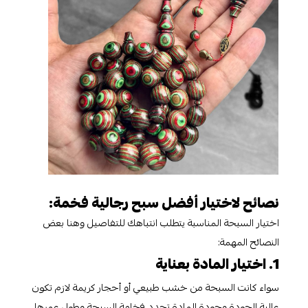
نصائح لاختيار أفضل سبح رجالية فخمة:
اختيار السبحة المناسبة يتطلب انتباهك للتفاصيل وهنا بعض
النصائح المهمة:
1. اختيار المادة بعناية
سواء كانت السبحة من خشب طبيعي أو أحجار كريمة لازم تكون
عالية الجودة وجودة المادة تحدد فخامة السبحة وطول عمرها