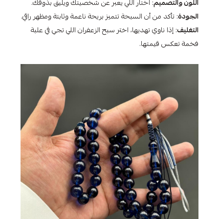
اللون والتصميم
: اختار اللي يعبر عن شخصيتك ويليق بذوقك.
الجودة
: تأكد من أن السبحة تتميز بريحة ناعمة وثابتة ومظهر راقي.
التغليف
: إذا ناوي تهديها، اختر سبح الزعفران اللي تجي في علبة
فخمة تعكس قيمتها.