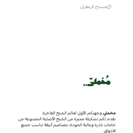
مسباح الزعفران
مخملي
وجهتكم الأولى لعالم السُبَح الفاخرة.
نقدم لكم تشكيلة مميزة من السُبَح الأصلية المصنوعة من
خامات نادرة وعالية الجودة، بتصاميم أنيقة تناسب جميع
الاذواق.