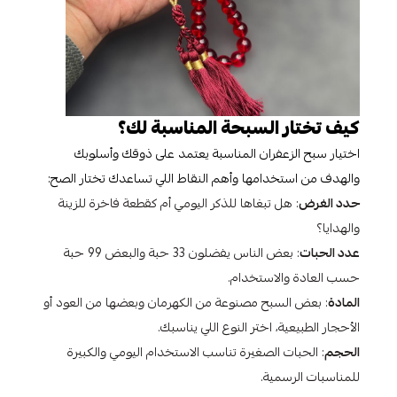
كيف تختار السبحة المناسبة لك؟
اختيار سبح الزعفران المناسبة يعتمد على ذوقك وأسلوبك
والهدف من استخدامها وأهم النقاط اللي تساعدك تختار الصح:
حدد الغرض
: هل تبغاها للذكر اليومي أم كقطعة فاخرة للزينة
والهدايا؟
عدد الحبات
: بعض الناس يفضلون 33 حبة والبعض 99 حبة
حسب العادة والاستخدام.
المادة
: بعض السبح مصنوعة من الكهرمان وبعضها من العود أو
الأحجار الطبيعية، اختر النوع اللي يناسبك.
الحجم
: الحبات الصغيرة تناسب الاستخدام اليومي والكبيرة
للمناسبات الرسمية.