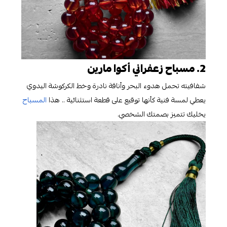
2. مسباح زعفراني أكوا مارين
شفافيته تحمل هدوء البحر وأناقة نادرة وخط الكركوشة اليدوي
يعطي لمسة فنية كأنها توقيع على قطعة استثنائية .. هذا
المسباح
يخليك تتميز بصمتك الشخصي.