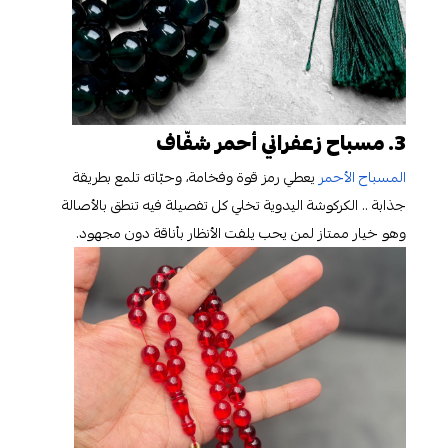
3. مسباح زعفراني أحمر شفّاف
المسباح الأحمر
يعطي رمز قوة وفخامة، وحبّاته تلمع بطريقة
جذابة .. الكركوشة اليدوية تخلي كل تفصيلة فيه تنطق بالأصالة
وهو خيار ممتاز لمن يحب يلفت الأنظار بأناقة دون مجهود.