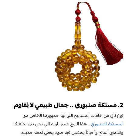
2. مستكة صنبوري .. جمال طبيعي لا يُقاوم
نوع ثاني من خامات المسابيح اللي لها جمهورها الخاص هو
المستكة الصنبوري
.. هذا النوع يتميز بلونه اللي يجي بين الشفاف
والذهبي الفاتح وأحياناً ينعكس فيه ضوء يعطي لمعة جميلة.