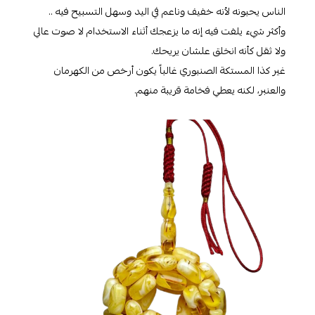
الناس يحبونه لأنه خفيف وناعم في اليد وسهل التسبيح فيه ..
وأكثر شيء يلفت فيه إنه ما يزعجك أثناء الاستخدام لا صوت عالي
ولا ثقل كأنه انخلق علشان يريحك.
غير كذا المستكة الصنبوري غالباً يكون أرخص من الكهرمان
والعنبر، لكنه يعطي فخامة قريبة منهم.