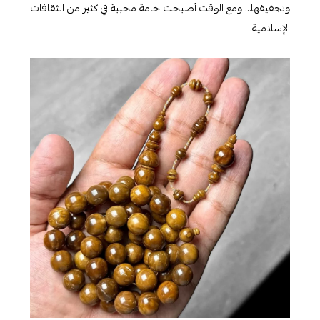
وتجفيفها… ومع الوقت أصبحت خامة محببة في كثير من الثقافات
الإسلامية.