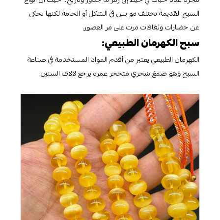
السبح القديمة تختلف مو بس في الشكل أو الخامة لكنها تحكي
عن حضارات وثقافات مرت على مر العصور.
سبح الكهرمان الطبيعي:
الكهرمان الطبيعي يعتبر من أقدم المواد المستخدمة في صناعة
السبح وهو صمغ شجري متحجر عمره يرجع لآلاف السنين.