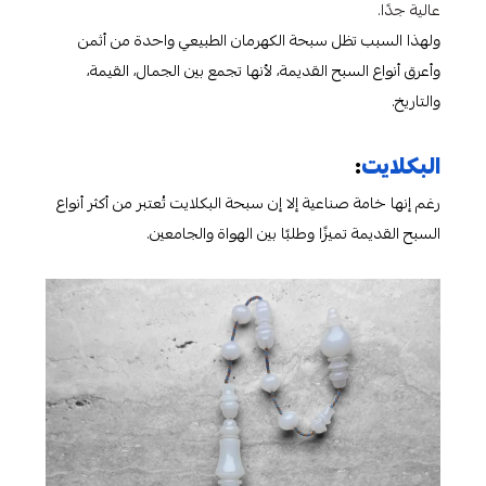
عالية جدًا.
ولهذا السبب تظل سبحة الكهرمان الطبيعي واحدة من أثمن
وأعرق أنواع السبح القديمة، لأنها تجمع بين الجمال، القيمة،
والتاريخ.
البكلايت
:
رغم إنها خامة صناعية إلا إن سبحة البكلايت تُعتبر من أكثر أنواع
السبح القديمة تميزًا وطلبًا بين الهواة والجامعين.