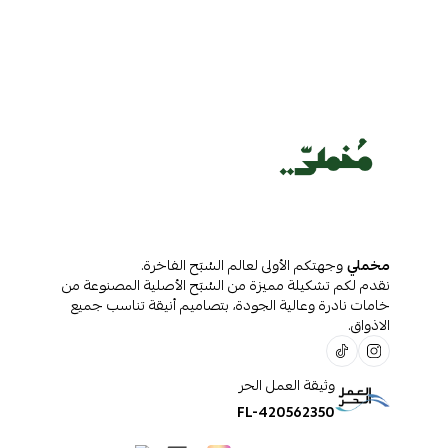
مخملي
وجهتكم الأولى لعالم السُبَح الفاخرة.
نقدم لكم تشكيلة مميزة من السُبَح الأصلية المصنوعة من
خامات نادرة وعالية الجودة، بتصاميم أنيقة تناسب جميع
الاذواق.
وثيقة العمل الحر
FL-420562350