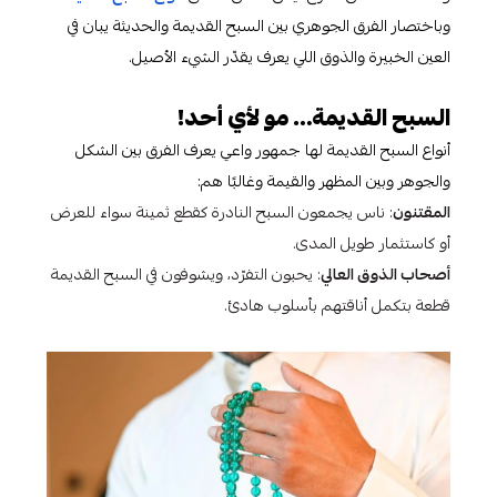
وباختصار الفرق الجوهري بين السبح القديمة والحديثة يبان في
العين الخبيرة والذوق اللي يعرف يقدّر الشيء الأصيل.
السبح القديمة… مو لأي أحد!
أنواع السبح القديمة لها جمهور واعي يعرف الفرق بين الشكل
والجوهر وبين المظهر والقيمة وغالبًا هم:
المقتنون
: ناس يجمعون السبح النادرة كقطع ثمينة سواء للعرض
أو كاستثمار طويل المدى.
أصحاب الذوق العالي
: يحبون التفرّد، ويشوفون في السبح القديمة
قطعة بتكمل أناقتهم بأسلوب هادئ.