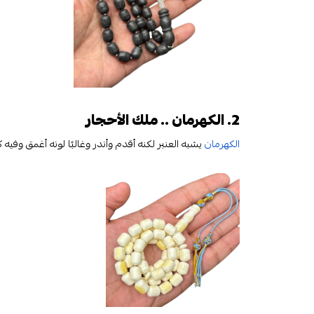
2. الكهرمان .. ملك الأحجار
الكهرمان
يشبه العنبر لكنه أقدم وأندر وغالبًا لونه أغمق وفيه