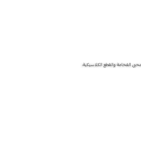
 محبي الفخامة والقطع الكلاسيكية.