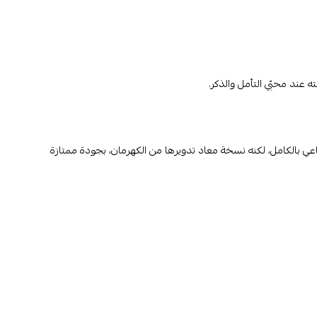
عند محبّي التأمل والذكر.
ي بالكامل، لكنه نسخة معاد تدويرها من الكهرمان، بجودة ممتازة