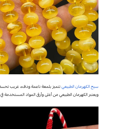
سبح الكهرمان الطبيعي
تتميز بلمعة ناعمة ودفء غريب تحسه لم
ويعتبر الكهرمان الطبيعي من أغلى وأرقى المواد المستخدمة في