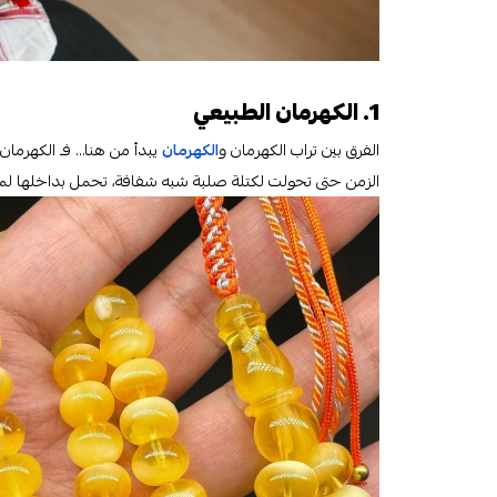
1. الكهرمان الطبيعي
الفرق بين تراب الكهرمان و
الكهرمان
يبدأ من هنا… فـ الكهرما
الزمن حتى تحولت لكتلة صلبة شبه شفافة، تحمل بداخلها لمسة 