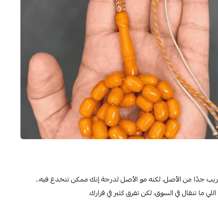
قريب جدًا من الأصل، لكنه مو الأصل لدرجة إنك ممكن تنخدع فيه…
 ما تنقال في السوق، لكن تفرق كثير في قرارك.