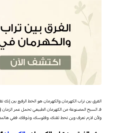
الفرق بين تراب الكهرمان والكهرمان هو الخط الرفيع بين إنك
فـ السبح المصنوعة من الكهرمان الطبيعي تحمل عمر الزمان ف
ولأن لازم تعرف وين تحط ثقتك، وفلوسك، وذوقك، ففي هالمقال،