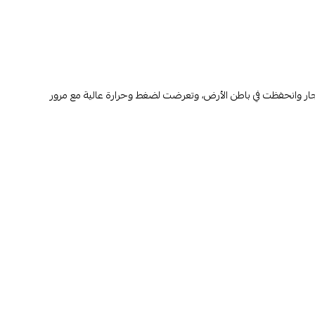
ار وانحفظت في باطن الأرض، وتعرضت لضغط وحرارة عالية مع مرور