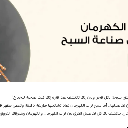
 تقتني سبحة بكل فخر، وبين إنك تكتشف بعد فترة إنك كنت ضحية للخداع!!
ي تفاصيلها… أما سبح تراب الكهرمان يُعاد تشكيلها بطريقة دقيقة وتعطي مظهر 
 بنكشف لك كل تفاصيل الفرق بين تراب الكهرمان والكهرمان وبنعرفك الفروق اللي