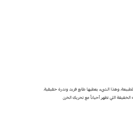
طبيعة، وهذا الشيء يعطيها طابع فريد وندرة حقيقية.
خفيفة اللي تظهر أحياناً مع تحريك الخرز.