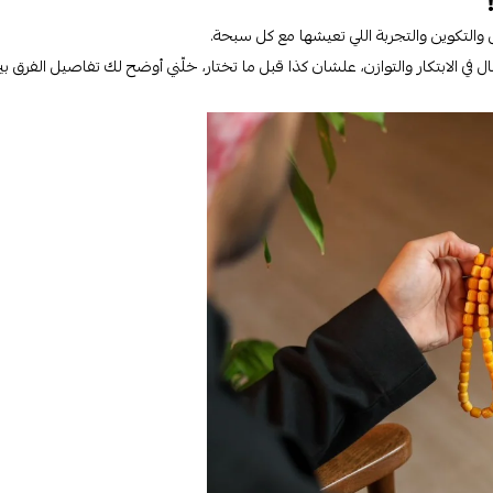
والتكوين والتجربة اللي تعيشها مع كل سبحة.
ي الابتكار والتوازن، علشان كذا قبل ما تختار، خلّني أوضح لك تفاصيل الفرق ب