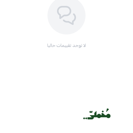
لا توجد تقييمات حاليا