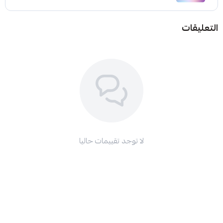
التعليقات
لا توجد تقييمات حاليا