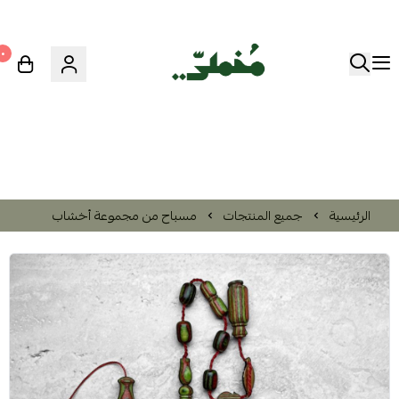
٠
الرئيسية
جميع المنتجات
مسباح من مجموعة أخشاب