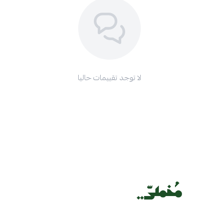
لا توجد تقييمات حاليا