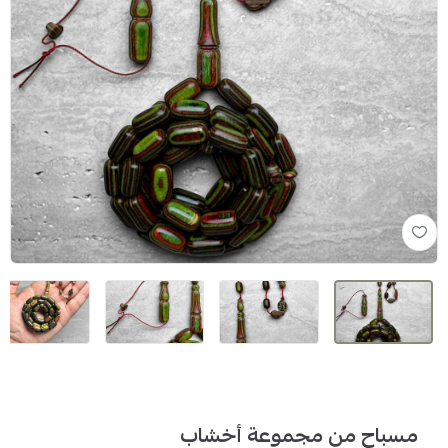
مسباح من مجموعة أخشاب