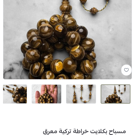
مسباح بكلايت خراطة تركية معرق