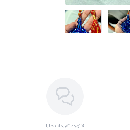
لا توجد تقييمات حاليا