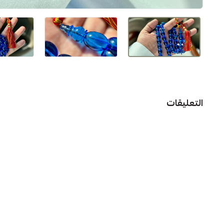
التعليقات