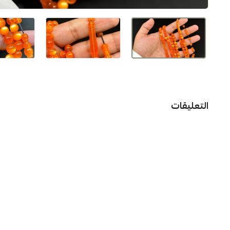
التعليقات