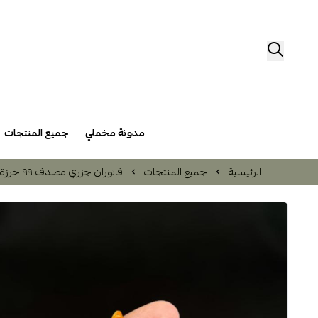
مدونة مخملي
جميع المنتجات
الرئيسية
جميع المنتجات
فاتوران جزري مصدف ٩٩ خرزة