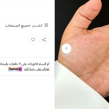
القسم :
جميع المنتجات