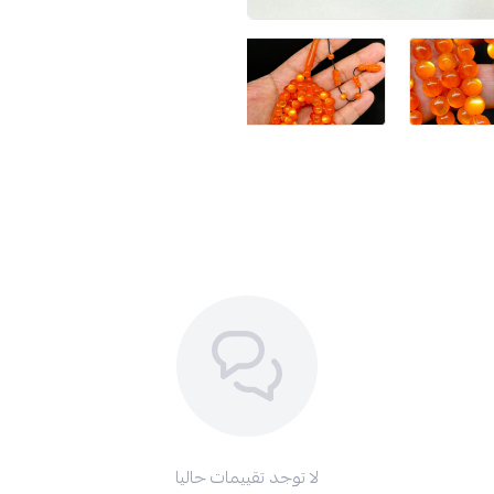
لا توجد تقييمات حاليا