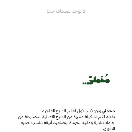
لا توجد تقييمات حاليا
مخملي
وجهتكم الأولى لعالم السُبَح الفاخرة.
نقدم لكم تشكيلة مميزة من السُبَح الأصلية المصنوعة من
خامات نادرة وعالية الجودة، بتصاميم أنيقة تناسب جميع
الاذواق.