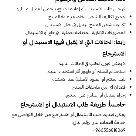
في حال طلب الاستبدال أو إعادة المنتج، يتحمل العميل ما يلي:
جميع تكاليف الشحن الخاصة بإعادة المنتج.
تكاليف شحن المنتج البديل في حال الاستبدال.
المصروفات الإدارية المتعلقة بعملية الإرجاع أو الاستبدال.
رابعاً: الحالات التي لا يُقبل فيها الاستبدال أو
الاسترجاع
لا يمكن قبول الطلب في الحالات التالية:
استخدام المنتج أو ظهور آثار استخدام عليه.
تلف المنتج أو العبوة الأصلية بعد الاستلام.
فقدان أي من ملحقات المنتج.
إجراء تعديل أو إصلاح على المنتج.
خامساً: طريقة طلب الاستبدال أو الاسترجاع
يمكن تقديم طلب الاستبدال أو الاسترجاع من خلال التواصل مع
خدمة العملاء عبر الرقم التالي:
966556818069+