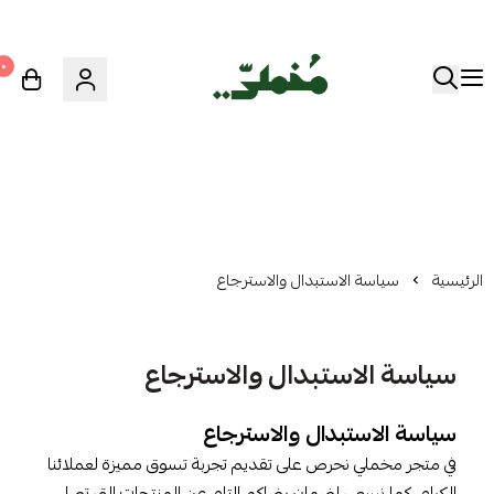
٠
الرئيسية
سياسة الاستبدال والاسترجاع
سياسة الاستبدال والاسترجاع
سياسة الاستبدال والاسترجاع
في متجر مخملي نحرص على تقديم تجربة تسوق مميزة لعملائنا
الكرام، كما نسعى لضمان رضاكم التام عن المنتجات التي تصل