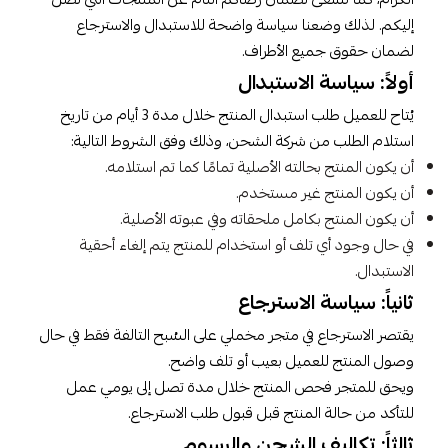
إليكم. لذلك وضعنا سياسة واضحة للاستبدال والاسترجاع
لضمان حقوق جميع الأطراف.
أولاً: سياسة الاستبدال
يُتاح للعميل طلب استبدال المنتج خلال مدة 3 أيام من تاريخ
استلام الطلب من شركة الشحن، وذلك وفق الشروط التالية:
أن يكون المنتج بحالته الأصلية تمامًا كما تم استلامه.
أن يكون المنتج غير مستخدم.
أن يكون المنتج بكامل ملحقاته وفي عبوته الأصلية.
في حال وجود أي تلف أو استخدام للمنتج يتم إلغاء أحقية
الاستبدال.
ثانياً: سياسة الاسترجاع
يقتصر الاسترجاع في متجر مخملي على السُبح التالفة فقط في حال
وصول المنتج للعميل بعيب أو تلف واضح.
ويحق للمتجر فحص المنتج خلال مدة تصل إلى يومي عمل
للتأكد من حالة المنتج قبل قبول طلب الاسترجاع.
ثالثاً: تكاليف الشحن والرسوم