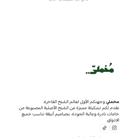
مخملي
وجهتكم الأولى لعالم السُبَح الفاخرة.
نقدم لكم تشكيلة مميزة من السُبَح الأصلية المصنوعة من
خامات نادرة وعالية الجودة، بتصاميم أنيقة تناسب جميع
الاذواق.