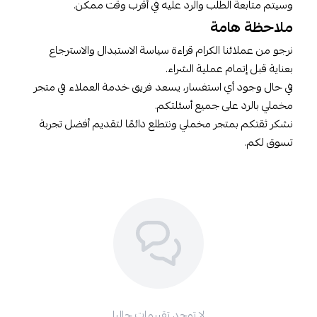
وسيتم متابعة الطلب والرد عليه في أقرب وقت ممكن.
ملاحظة هامة
نرجو من عملائنا الكرام قراءة سياسة الاستبدال والاسترجاع
بعناية قبل إتمام عملية الشراء.
في حال وجود أي استفسار، يسعد فريق خدمة العملاء في متجر
مخملي بالرد على جميع أسئلتكم.
نشكر ثقتكم بمتجر مخملي ونتطلع دائمًا لتقديم أفضل تجربة
تسوق لكم.
لا توجد تقييمات حاليا