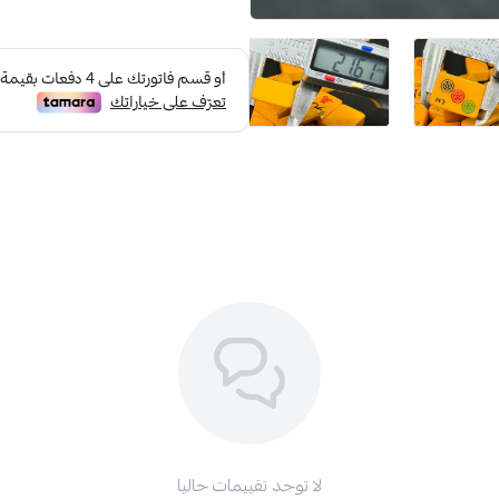
لا توجد تقييمات حاليا