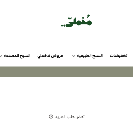
تخفيضات
السبح الطبيعية
عروض مُخملي
السبح المصنعة
تعذر جلب المزيد 😢