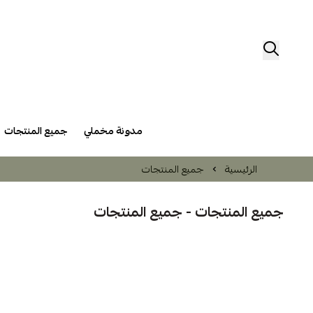
مدونة مخملي
جميع المنتجات
الرئيسية
جميع المنتجات
جميع المنتجات -
جميع المنتجات