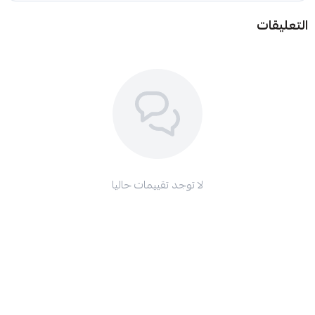
التعليقات
لا توجد تقييمات حاليا