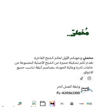
مخملي
وجهتكم الأولى لعالم السُبَح الفاخرة.
نقدم لكم تشكيلة مميزة من السُبَح الأصلية المصنوعة من
خامات نادرة وعالية الجودة، بتصاميم أنيقة تناسب جميع
الاذواق.
وثيقة العمل الحر
FL-420562350